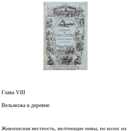
Глава VIII
Вельможа в деревне
Живописная местность, желтеющие нивы, но колос на