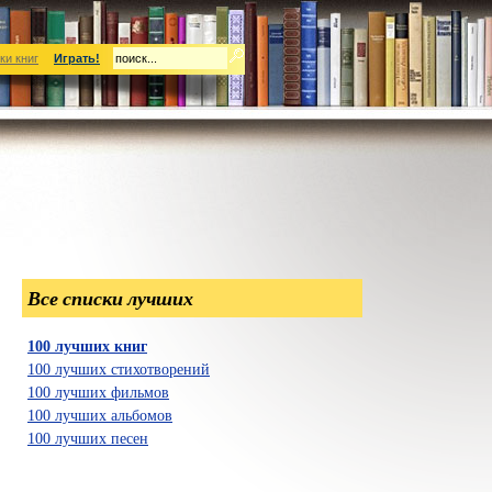
ки книг
Играть!
Все списки лучших
100 лучших книг
100 лучших стихотворений
100 лучших фильмов
100 лучших альбомов
100 лучших песен