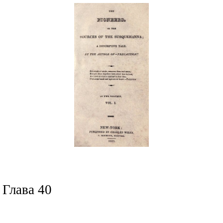
Глава 40