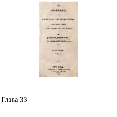
Глава 33