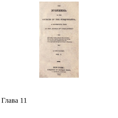
Глава 11