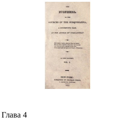
Глава 4