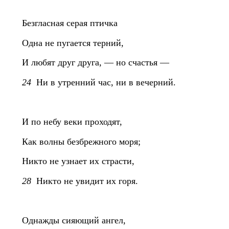
Безгласная серая птичка
Одна не пугается терний,
И любят друг друга, — но счастья —
24
Ни в утренний час, ни в вечерний.
И по небу веки проходят,
Как волны безбрежного моря;
Никто не узнает их страсти,
28
Никто не увидит их горя.
Однажды сияющий ангел,