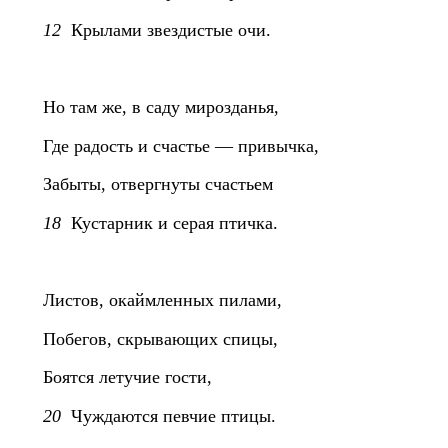
12
Крылами звездистые очи.
Но там же, в саду мирозданья,
Где радость и счастье — привычка,
Забыты, отвергнуты счастьем
18
Кустарник и серая птичка.
Листов, окаймленных пилами,
Побегов, скрывающих спицы,
Боятся летучие гости,
20
Чуждаются певчие птицы.