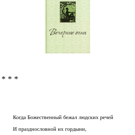
* * *
Когда Божественный бежал людских речей
И празднословной их гордыни,