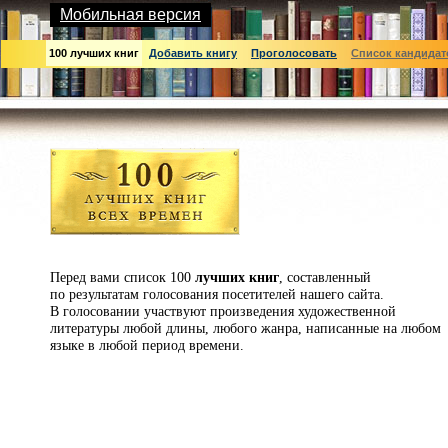
Мобильная версия
100 лучших книг
Добавить книгу
Проголосовать
Список кандидат
Перед вами список 100
лучших книг
, составленный
по результатам голосования посетителей нашего сайта.
В голосовании участвуют произведения художественной
литературы любой длины, любого жанра, написанные на любом
языке в любой период времени.