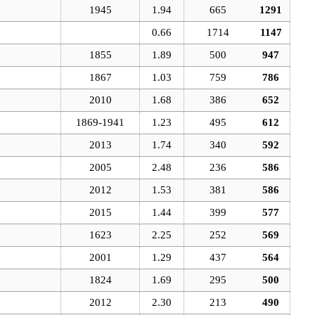
1945
1.94
665
1291
0.66
1714
1147
1855
1.89
500
947
1867
1.03
759
786
2010
1.68
386
652
1869-1941
1.23
495
612
2013
1.74
340
592
2005
2.48
236
586
2012
1.53
381
586
2015
1.44
399
577
1623
2.25
252
569
2001
1.29
437
564
1824
1.69
295
500
2012
2.30
213
490