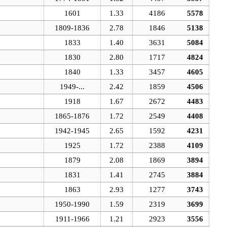
1601
1.33
4186
5578
1809-1836
2.78
1846
5138
1833
1.40
3631
5084
1830
2.80
1717
4824
1840
1.33
3457
4605
1949-...
2.42
1859
4506
1918
1.67
2672
4483
1865-1876
1.72
2549
4408
1942-1945
2.65
1592
4231
1925
1.72
2388
4109
1879
2.08
1869
3894
1831
1.41
2745
3884
1863
2.93
1277
3743
1950-1990
1.59
2319
3699
1911-1966
1.21
2923
3556