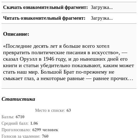
Скачать ознакомительный фрагмент:
Загрузка...
Читать ознакомительный фрагмент:
Загрузка...
Описание:
«Последние десять лет я больше всего хотел
превратить политические писания в искусство», —
сказал Оруэлл в 1946 году, и до нынешних дней его
книги и статьи убедительно показывают, каким может
стать наш мир. Большой Брат по-прежнему не
смыкает глаз, а некоторые равные — равнее прочих…
Статистика
63
Место в списке:
6710
Баллы:
1.06
Средний балл:
6299
человек
Проголосовало:
760
Голосов за удаление: