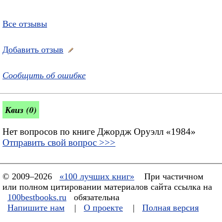
Все отзывы
Добавить отзыв
Сообщить об ошибке
Квиз (0)
Нет вопросов по книге Джордж Оруэлл «1984»
Отправить свой вопрос >>>
© 2009–2026
«100 лучших книг»
При частичном
или полном цитировании материалов сайта ссылка на
100bestbooks.ru
обязательна
Напишите нам
|
О проекте
|
Полная версия