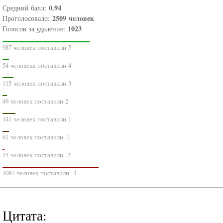
0.94
Средний балл:
2509
человек
Проголосовало:
1023
Голосов за удаление:
987 человек поставили 5
54 человека поставили 4
115 человек поставили 3
49 человек поставили 2
141 человек поставили 1
61 человек поставили -1
15 человек поставили -2
1087 человек поставили -3
Цитата: