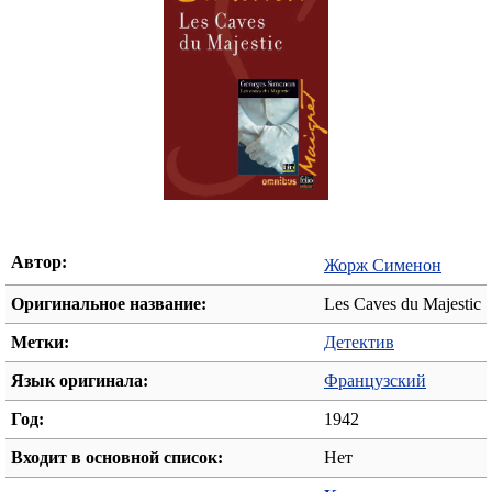
Автор:
Жорж Сименон
Оригинальное название:
Les Caves du Majestic
Метки:
Детектив
Язык оригинала:
Французский
Год:
1942
Входит в основной список:
Нет