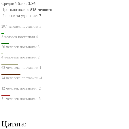
2.86
Средний балл:
515
человек
Проголосовало:
7
Голосов за удаление:
297 человек поставили 5
8 человек поставили 4
26 человек поставили 3
4 человека поставили 2
63 человека поставили 1
74 человека поставили -1
12 человек поставили -2
31 человек поставили -3
Цитата: