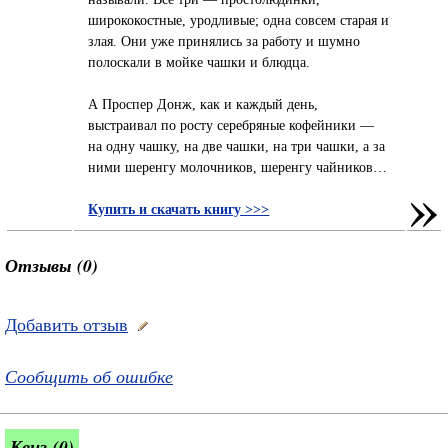
ширококостные, уродливые; одна совсем старая и
злая. Они уже принялись за работу и шумно
полоскали в мойке чашки и блюдца.
А Проспер Донж, как и каждый день,
выстраивал по росту серебряные кофейники —
на одну чашку, на две чашки, на три чашки, а за
ними шеренгу молочников, шеренгу чайников…
»
Купить и скачать книгу >>>
Отзывы (0)
Добавить отзыв
Сообщить об ошибке
Квиз (0)