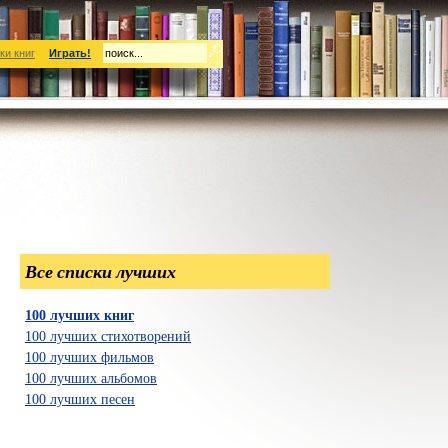
ки книг
Играть!
Все списки лучших
100 лучших книг
100 лучших стихотворений
100 лучших фильмов
100 лучших альбомов
100 лучших песен