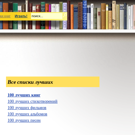
ки книг
Играть!
Все списки лучших
100 лучших книг
100 лучших стихотворений
100 лучших фильмов
100 лучших альбомов
100 лучших песен