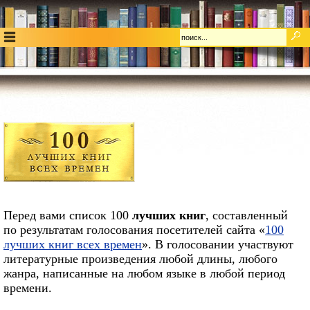
Перед вами список 100
лучших книг
, составленный
по результатам голосования посетителей сайта «
100
лучших книг всех времен
». В голосовании участвуют
литературные произведения любой длины, любого
жанра, написанные на любом языке в любой период
времени.