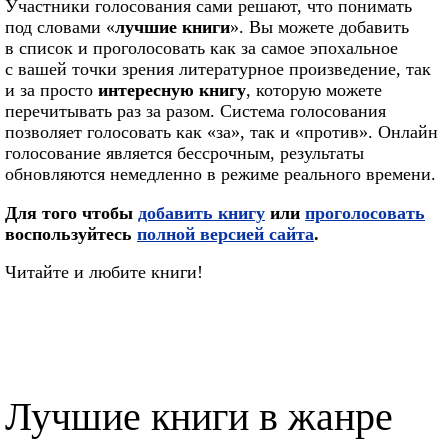
Участники голосования сами решают, что понимать
под словами «
лучшие книги
». Вы можете добавить
в список и проголосовать как за самое эпохальное
с вашей точки зрения литературное произведение, так
и за просто
интересную книгу
, которую можете
перечитывать раз за разом. Система голосования
позволяет голосовать как «за», так и «против». Онлайн
голосование является бессрочным, результаты
обновляются немедленно в режиме реального времени.
Для того чтобы
добавить книгу
или
проголосовать
воспользуйтесь
полной версией сайта
.
Читайте и любите книги!
Лучшие книги в жанре