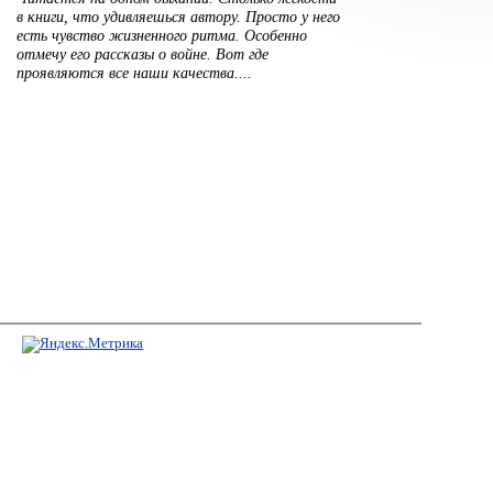
в книги, что удивляешься автору. Просто у него
есть чувство жизненного ритма. Особенно
отмечу его рассказы о войне. Вот где
проявляются все наши качества....