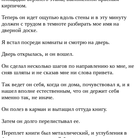
кирпичом.
Теперь он идет ощупью вдоль стены и в эту минуту
должен с трудом в темноте разбирать мое имя на
дверной доске.
Я встал посреди комнаты и смотрю на дверь.
Дверь открылась, и он вошел.
Он сделал несколько шагов по направлению ко мне, не
сняв шляпы и не сказав мне ни слова привета.
Так ведет он себя, когда он дома, почувствовал я, и я
нашел вполне естественным, что он держит себя
именно так, не иначе.
Он полез в карман и вытащил оттуда книгу.
Затем он долго перелистывал ее.
Переплет книги был металлический, и углубления в