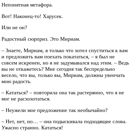
Непонятная метафора.
Вот! Наконец-то! Харусек.
Или не он?
Радостный сюрприз. Это Мириам.
– Знаете, Мириам, я только что хотел спуститься к вам
и предложить вам поехать покататься, – я был не
совсем искренен, но я не задумывался над этим. – Ведь
вы не откажетесь? Мне сегодня так беспредельно
весело, что вы, только вы, Мириам, должны увенчать
мою радость.
– Кататься? – повторила она так растерянно, что я не
мог не расхохотаться.
– Неужели мое предложение так необычайно?
– Нет, нет, но… – она подыскивала подходящие слова.
Ужасно странно. Кататься!