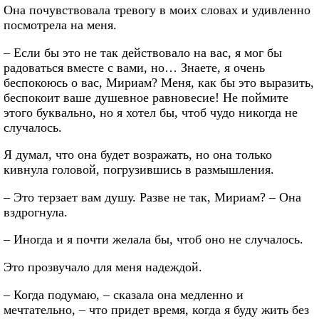
Она почувствовала тревогу в моих словах и удивленно
посмотрела на меня.
– Если бы это не так действовало на вас, я мог бы
радоваться вместе с вами, но… Знаете, я очень
беспокоюсь о вас, Мириам? Меня, как бы это выразить,
беспокоит ваше душевное равновесие! Не поймите
этого буквально, но я хотел бы, чтоб чудо никогда не
случалось.
Я думал, что она будет возражать, но она только
кивнула головой, погрузившись в размышления.
– Это терзает вам душу. Разве не так, Мириам? – Она
вздрогнула.
– Иногда и я почти желала бы, чтоб оно не случалось.
Это прозвучало для меня надеждой.
– Когда подумаю, – сказала она медленно и
мечтательно, – что придет время, когда я буду жить без