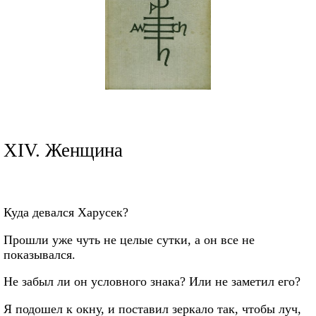
ХIV. Женщина
Куда девался Харусек?
Прошли уже чуть не целые сутки, а он все не
показывался.
Не забыл ли oн условного знака? Или не заметил его?
Я подошел к окну, и поставил зеркало так, чтобы луч,