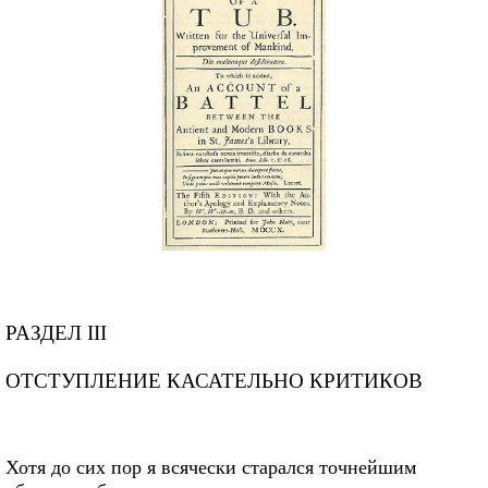
РАЗДЕЛ III
ОТСТУПЛЕНИЕ КАСАТЕЛЬНО КРИТИКОВ
Хотя до сих пор я всячески старался точнейшим