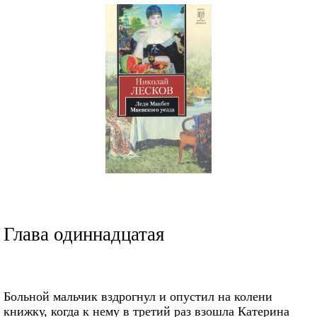
Глава одиннадцатая
Больной мальчик вздрогнул и опустил на колени
книжку, когда к нему в третий раз взошла Катерина