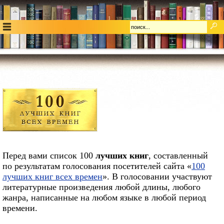
Перед вами список 100
лучших книг
, составленный
по результатам голосования посетителей сайта «
100
лучших книг всех времен
». В голосовании участвуют
литературные произведения любой длины, любого
жанра, написанные на любом языке в любой период
времени.