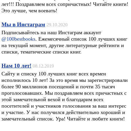
лет!!! Поздравляем всех сопричастных! Читайте книги!
Это лучше, чем воевать!
Мы в Инстаграм
29.10.2020
Подписывайтесь на наш Инстаграм аккаунт
@100bestbooks
. Ежемесячный список 100 лучших книг
на текущий момент, другие литературные рейтинги и
списки, тематические списки книг.
Нам 10 лет!
08.12.2019
Сайту и списку 100 лучших книг всех времен
исполнилось 10 лет! За это время мы зарегистрировали
более 90 миллионов посещений и почти 35 тысяч
проголосовавших. Мы поздравляем всех причастных с
этой замечательной вехой и благодарим всех
посетителей и участников голосования за ваш интерес
и участие. У нас получился действительно хороший и
замечательный список. Ура! Читайте и любите книги!