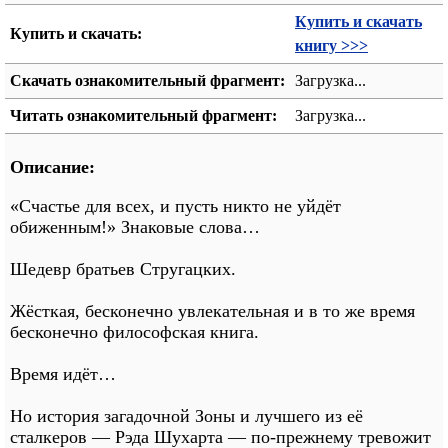
Купить и скачать
Купить и скачать:
книгу >>>
Скачать ознакомительный фрагмент:
Загрузка...
Читать ознакомительный фрагмент:
Загрузка...
Описание:
«Счастье для всех, и пусть никто не уйдёт
обиженным!» Знаковые слова…
Шедевр братьев Стругацких.
Жёсткая, бесконечно увлекательная и в то же время
бесконечно философская книга.
Время идёт…
Но история загадочной Зоны и лучшего из её
сталкеров — Рэда Шухарта — по-прежнему тревожит