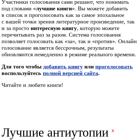
Участники голосования сами решают, что понимать
под словами «
лучшие книги
». Вы можете добавить
в список и проголосовать как за самое эпохальное
с вашей точки зрения литературное произведение, так
и за просто
интересную книгу
, которую можете
перечитывать раз за разом. Система голосования
позволяет голосовать как «за», так и «против». Онлайн
голосование является бессрочным, результаты
обновляются немедленно в режиме реального времени.
Для того чтобы
добавить книгу
или
проголосовать
воспользуйтесь
полной версией сайта
.
Читайте и любите книги!
Лучшие антиутопии
x