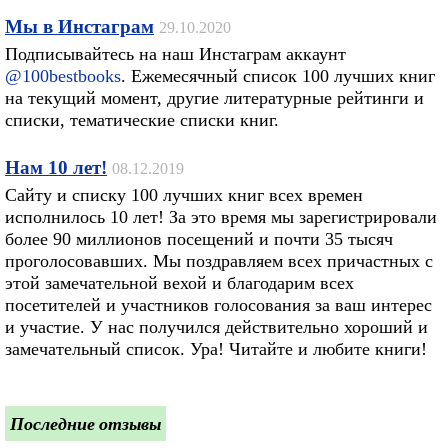
Мы в Инстаграм
29.10.2020
Подписывайтесь на наш Инстаграм аккаунт
@100bestbooks
. Ежемесячный список 100 лучших книг
на текущий момент, другие литературные рейтинги и
списки, тематические списки книг.
Нам 10 лет!
08.12.2019
Сайту и списку 100 лучших книг всех времен
исполнилось 10 лет! За это время мы зарегистрировали
более 90 миллионов посещений и почти 35 тысяч
проголосовавших. Мы поздравляем всех причастных с
этой замечательной вехой и благодарим всех
посетителей и участников голосования за ваш интерес
и участие. У нас получился действительно хороший и
замечательный список. Ура! Читайте и любите книги!
Последние отзывы