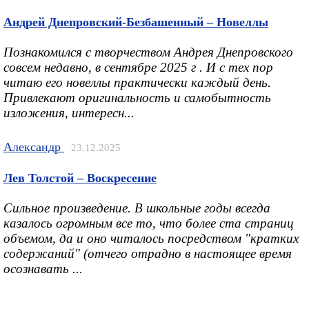
Андрей Днепровский-Безбашенный – Новеллы
Познакомился с творчеством Андрея Днепровского
совсем недавно, в сентябре 2025 г . И с тех пор
читаю его новеллы практически каждый день.
Привлекают оригинальность и самобытность
изложения, интересн...
Александр
23.12.2025
Лев Толстой – Воскресение
Сильное произведение. В школьные годы всегда
казалось огромным все то, что более ста страниц
объемом, да и оно читалось посредством "кратких
содержаний" (отчего отрадно в настоящее время
осознавать ...