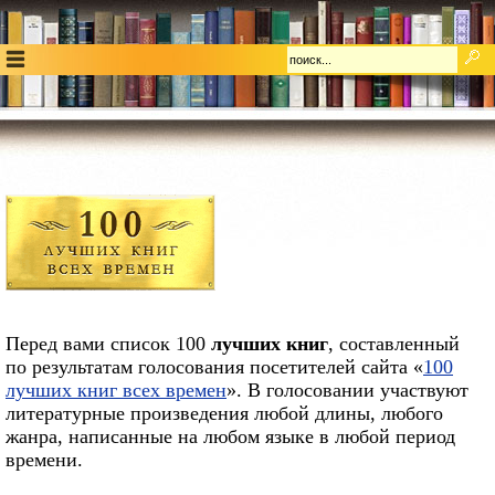
Перед вами список 100
лучших книг
, составленный
по результатам голосования посетителей сайта «
100
лучших книг всех времен
». В голосовании участвуют
литературные произведения любой длины, любого
жанра, написанные на любом языке в любой период
времени.