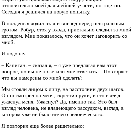
относительно моей дальнейшей участи, но тщетно.
Сегодня я решился на новую попытку.
В полдень я ходил взад и вперед перед центральным
гротом. Робур, стоя у входа, пристально следил за мной
взглядом. Мне показалось, что он хочет заговорить со
мной.
Я подошел.
– Капитан, – сказал я, – я уже предлагал вам этот
вопрос, но вы не пожелали мне ответить… Повторяю:
что вы намерены со мной сделать?
Мы стояли лицом к лицу, на расстоянии двух шагов.
Он посмотрел на меня, скрестив руки, и его взгляд
ужаснул меня. Ужаснул? Да, именно так. Это был
взгляд человека, не владеющего рассудком, взгляд, в
котором уже не было ничего человеческого.
Я повторил еще более решительно: