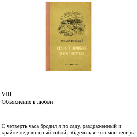
VIII
Объяснение в любви
С четверть часа бродил я по саду, раздраженный и
крайне недовольный собой, обдумывая: что мне теперь