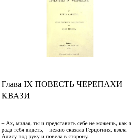
Глава IX ПОВЕСТЬ ЧЕРЕПАХИ
KBAЗИ
– Ах, милая, ты и представить себе не можешь, как я
рада тебя видеть, – нежно сказала Герцогиня, взяла
Алису под руку и повела в сторону.