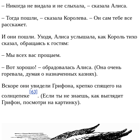
– Никогда не видала и не слыхала, – сказала Алиса.
– Тогда пошли, – сказала Королева. – Он сам тебе все
расскажет.
И они пошли. Уходя, Алиса услышала, как Король тихо
сказал, обращаясь к гостям:
– Мы всех вас прощаем.
– Вот хорошо! – обрадовалась Алиса. (Она очень
горевала, думая о назначенных казнях).
Вскоре они увидели Грифона, крепко спящего на
[63]
солнцепеке
. (Если ты не знаешь, как выглядит
Грифон, посмотри на картинку).