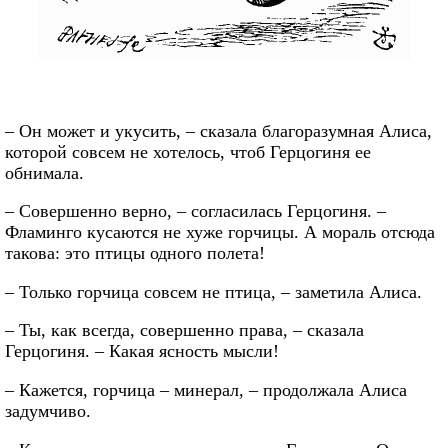
– Он может и укусить, – сказала благоразумная Алиса,
которой совсем не хотелось, чтоб Герцогиня ее
обнимала.
– Совершенно верно, – согласилась Герцогиня. –
Фламинго кусаются не хуже горчицы. А мораль отсюда
такова: это птицы одного полета!
– Только горчица совсем не птица, – заметила Алиса.
– Ты, как всегда, совершенно права, – сказала
Герцогиня. – Какая ясность мысли!
– Кажется, горчица – минерал, – продолжала Алиса
задумчиво.