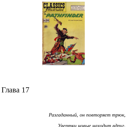
Глава 17
Разгаданный, он повторяет трюк,
Увертки новые находит вдруг,