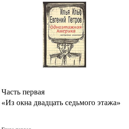
Часть первая
«Из окна двадцать седьмого этажа»