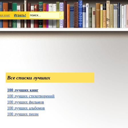
ки книг
Играть!
Все списки лучших
100 лучших книг
100 лучших стихотворений
100 лучших фильмов
100 лучших альбомов
100 лучших песен