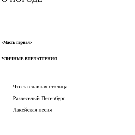
<Часть первая>
УЛИЧНЫЕ ВПЕЧАТЛЕНИЯ
Что за славная столица
Развеселый Петербург!
Лакейская песня