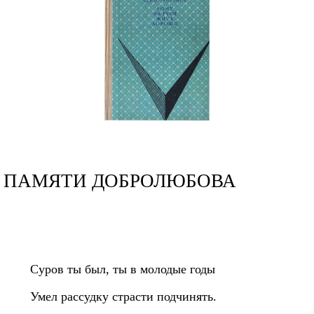
ПАМЯТИ ДОБРОЛЮБОВА
Суров ты был, ты в молодые годы
Умел рассудку страсти подчинять.