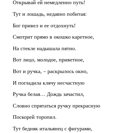
Открывай ей немедленно путь!
Тут и лошадь, недавно побитая:
Бог привел и ее отдохнуть!
Смотрит прямо в окошко каретное,
На стекле надышала пятно.
Вот лицо, молодое, приветное,
Вот и ручка, – раскрылось окно,
И погладила клячу несчастную
Ручка белая… Дождь зачастил,
Словно спрятаться ручку прекрасную
Поскорей торопил.
Тут бедняк итальянец с фигурами,