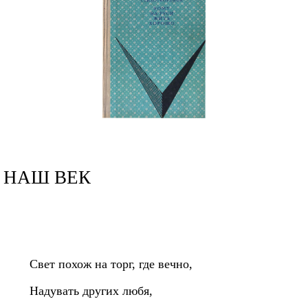
НАШ ВЕК
Свет похож на торг, где вечно,
Надувать других любя,