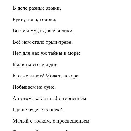
В деле разные языки,
Руки, ноги, голова;
Все мы мудры, все велики,
Всё нам стало трын‑трава.
Нет для нас уж тайны в море:
Были на его мы дне;
Кто же знает? Может, вскоре
Побываем на луне.
А потом, как знать! с терпеньем
Где не будет человек?..
Малый с толком, с просвещеньем