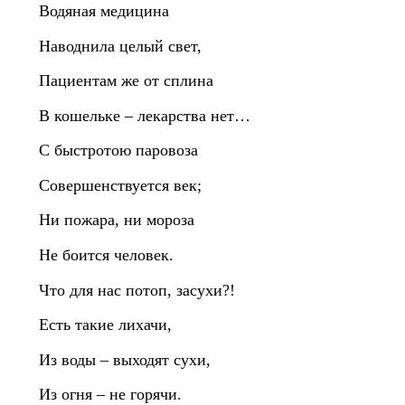
Водяная медицина
Наводнила целый свет,
Пациентам же от сплина
В кошельке – лекарства нет…
С быстротою паровоза
Совершенствуется век;
Ни пожара, ни мороза
Не боится человек.
Что для нас потоп, засухи?!
Есть такие лихачи,
Из воды – выходят сухи,
Из огня – не горячи.