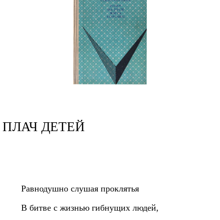
ПЛАЧ ДЕТЕЙ
Равнодушно слушая проклятья
В битве с жизнью гибнущих людей,