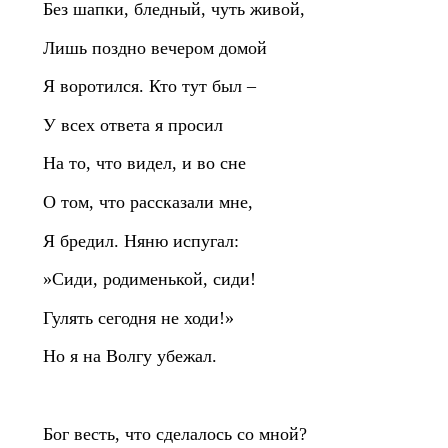
Без шапки, бледный, чуть живой,
Лишь поздно вечером домой
Я воротился. Кто тут был –
У всех ответа я просил
На то, что видел, и во сне
О том, что рассказали мне,
Я бредил. Няню испугал:
»Сиди, родименькой, сиди!
Гулять сегодня не ходи!»
Но я на Волгу убежал.
Бог весть, что сделалось со мной?