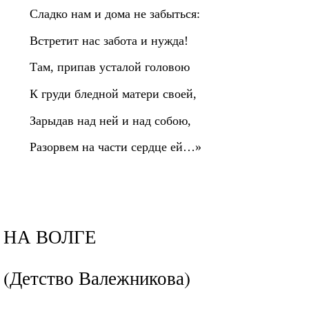
Сладко нам и дома не забыться:
Встретит нас забота и нужда!
Там, припав усталой головою
К груди бледной матери своей,
Зарыдав над ней и над собою,
Разорвем на части сердце ей…»
НА ВОЛГЕ
(Детство Валежникова)