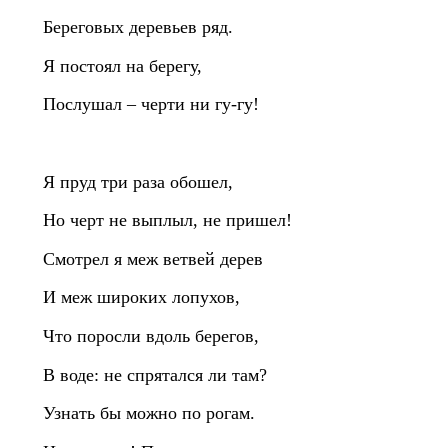
Береговых деревьев ряд.
Я постоял на берегу,
Послушал – черти ни гу‑гу!
Я пруд три раза обошел,
Но черт не выплыл, не пришел!
Смотрел я меж ветвей дерев
И меж широких лопухов,
Что поросли вдоль берегов,
В воде: не спрятался ли там?
Узнать бы можно по рогам.