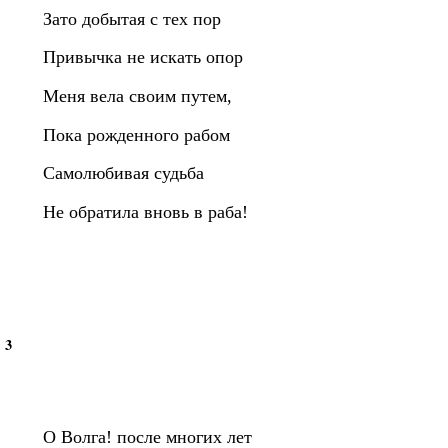
Зато добытая с тех пор
Привычка не искать опор
Меня вела своим путем,
Пока рожденного рабом
Самолюбивая судьба
Не обратила вновь в раба!
3
О Волга! после многих лет