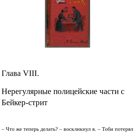
Глава VIII.
Нерегулярные полицейские части с
Бейкер-стрит
– Что же теперь делать? – воскликнул я. – Тоби потерял