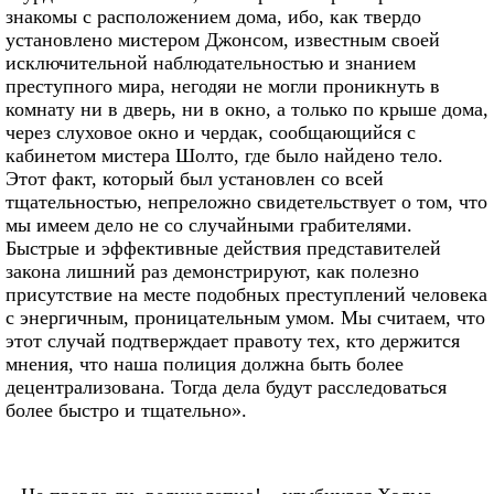
знакомы с расположением дома, ибо, как твердо
установлено мистером Джонсом, известным своей
исключительной наблюдательностью и знанием
преступного мира, негодяи не могли проникнуть в
комнату ни в дверь, ни в окно, а только по крыше дома,
через слуховое окно и чердак, сообщающийся с
кабинетом мистера Шолто, где было найдено тело.
Этот факт, который был установлен со всей
тщательностью, непреложно свидетельствует о том, что
мы имеем дело не со случайными грабителями.
Быстрые и эффективные действия представителей
закона лишний раз демонстрируют, как полезно
присутствие на месте подобных преступлений человека
с энергичным, проницательным умом. Мы считаем, что
этот случай подтверждает правоту тех, кто держится
мнения, что наша полиция должна быть более
децентрализована. Тогда дела будут расследоваться
более быстро и тщательно».