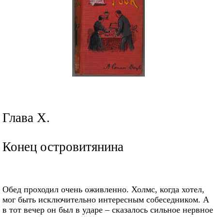
Глава X.
Конец островитянина
Обед проходил очень оживленно. Холмс, когда хотел,
мог быть исключительно интересным собеседником. А
в тот вечер он был в ударе – сказалось сильное нервное