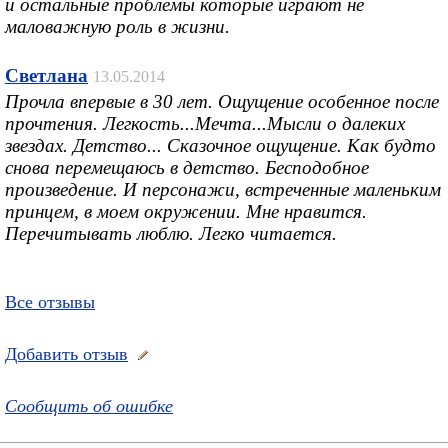
и остальные проблемы которые играют не
маловажную роль в жизни.
Светлана
13.05.2014
Прочла впервые в 30 лет. Ощущение особенное после
прочтения. Легкость...Мечта...Мысли о далеких
звездах. Детство... Сказочное ощущение. Как будто
снова перемещаюсь в детство. Бесподобное
произведение. И персонажи, встреченные маленьким
принцем, в моем окружении. Мне нравится.
Перечитывать люблю. Легко читается.
Все отзывы
Добавить отзыв
Сообщить об ошибке