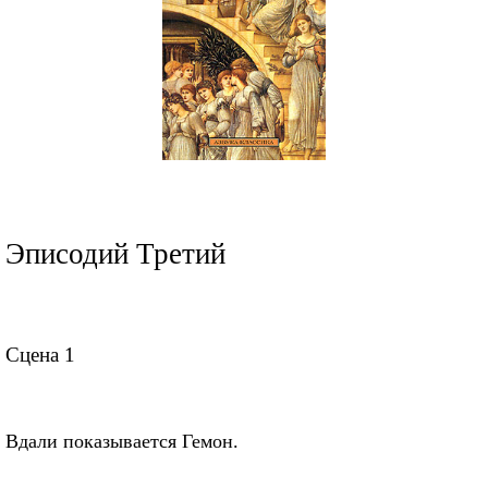
Эписодий Третий
Сцена 1
Вдали показывается Гемон.