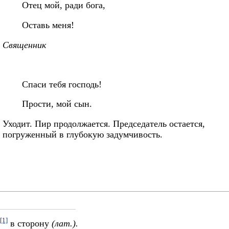
Отец мой, ради бога,
Оставь меня!
Священник
Спаси тебя господь!
Прости, мой сын.
Уходит. Пир продолжается. Председатель остается,
погруженный в глубокую задумчивость.
[1]
в сторону
(лат.).