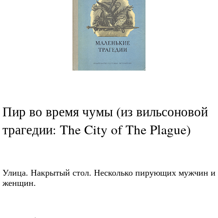
Пир во время чумы (из вильсоновой
трагедии: The City of The Plague)
Улица. Накрытый стол. Несколько пирующих мужчин и
женщин.