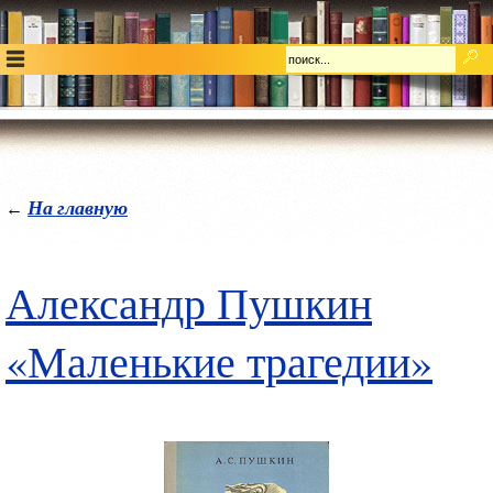
На главную
←
Александр Пушкин
«Маленькие трагедии»