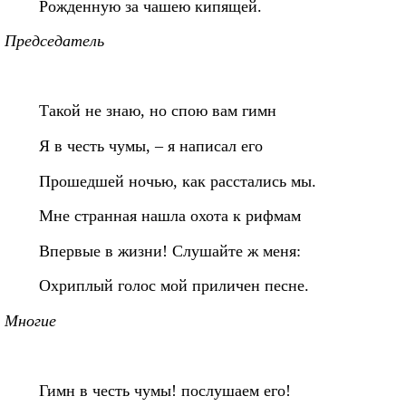
Рожденную за чашею кипящей.
Председатель
Такой не знаю, но спою вам гимн
Я в честь чумы, – я написал его
Прошедшей ночью, как расстались мы.
Мне странная нашла охота к рифмам
Впервые в жизни! Слушайте ж меня:
Охриплый голос мой приличен песне.
Многие
Гимн в честь чумы! послушаем его!