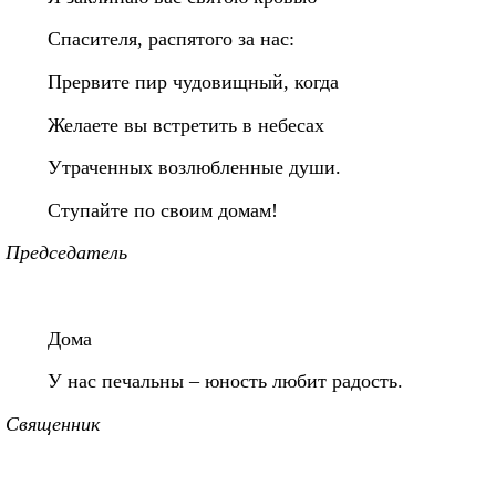
Спасителя, распятого за нас:
Прервите пир чудовищный, когда
Желаете вы встретить в небесах
Утраченных возлюбленные души.
Ступайте по своим домам!
Председатель
Дома
У нас печальны – юность любит радость.
Священник