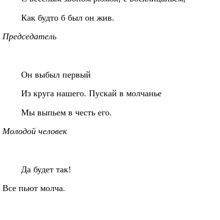
Как будто б был он жив.
Председатель
Он выбыл первый
Из круга нашего. Пускай в молчаньe
Мы выпьем в честь его.
Молодой человек
Да будет так!
Все пьют молча.