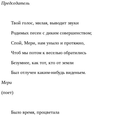
Председатель
Твой голос, милая, выводит звуки
Родимых песен с диким совершенством;
Спой, Мери, нам уныло и протяжно,
Чтоб мы потом к веселью обратились
Безумнее, как тот, кто от земли
Был отлучен каким-нибудь виденьем.
Мери
(поет)
Было время, процветала