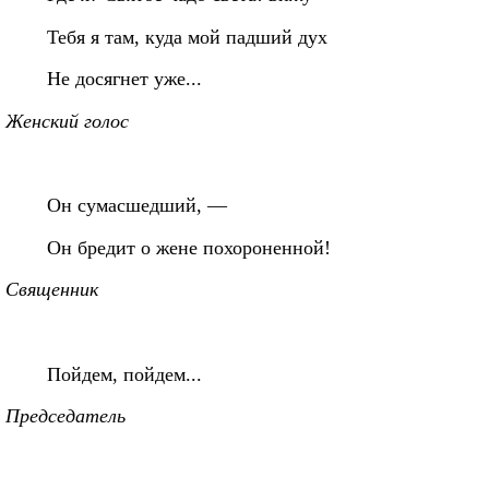
Тебя я там, куда мой падший дух
Не досягнет уже...
Женский голос
Он сумасшедший, —
Он бредит о жене похороненной!
Священник
Пойдем, пойдем...
Председатель