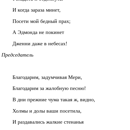
И когда зараза минет,
Посети мой бедный прах;
А Эдмонда не покинет
Дженни даже в небесах!
Председатель
Благодарим, задумчивая Мери,
Благодарим за жалобную песню!
В дни прежние чума такая ж, видно,
Холмы и долы ваши посетила,
И раздавались жалкие стенанья