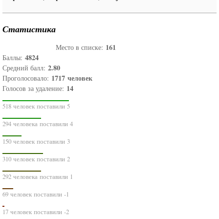
Статистика
161
Место в списке:
4824
Баллы:
2.80
Средний балл:
1717
человек
Проголосовало:
14
Голосов за удаление:
518 человек поставили 5
294 человека поставили 4
150 человек поставили 3
310 человек поставили 2
292 человека поставили 1
69 человек поставили -1
17 человек поставили -2