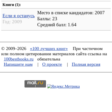
Книги (1):
Место в списке кандидатов: 2007
Если я останусь
Баллы: 23
Год:
2009
Средний балл:
1.64
© 2009–2026
«100 лучших книг»
При частичном
или полном цитировании материалов сайта ссылка на
100bestbooks.ru
обязательна
Напишите нам
|
О проекте
|
Полная версия