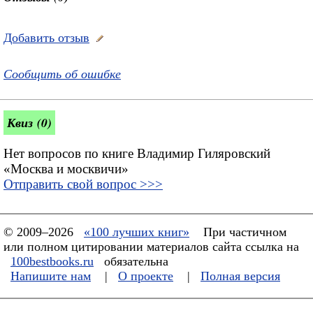
Добавить отзыв
Сообщить об ошибке
Квиз (0)
Нет вопросов по книге Владимир Гиляровский
«Москва и москвичи»
Отправить свой вопрос >>>
© 2009–2026
«100 лучших книг»
При частичном
или полном цитировании материалов сайта ссылка на
100bestbooks.ru
обязательна
Напишите нам
|
О проекте
|
Полная версия