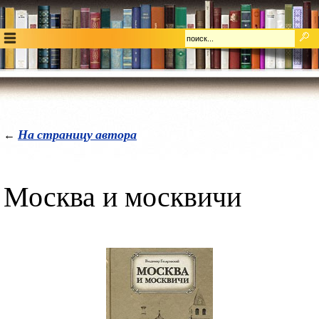
На страницу автора
←
Москва и москвичи