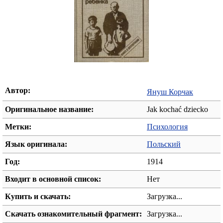
Автор:
Януш Корчак
Оригинальное название:
Jak kochać dziecko
Метки:
Психология
Язык оригинала:
Польский
Год:
1914
Входит в основной список:
Нет
Купить и скачать:
Загрузка...
Скачать ознакомительный фрагмент:
Загрузка...