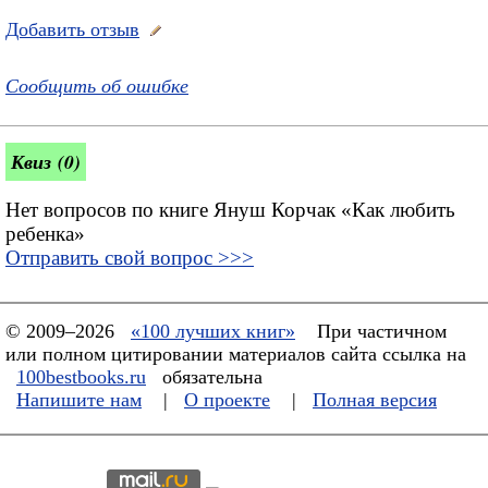
Добавить отзыв
Сообщить об ошибке
Квиз (0)
Нет вопросов по книге Януш Корчак «Как любить
ребенка»
Отправить свой вопрос >>>
© 2009–2026
«100 лучших книг»
При частичном
или полном цитировании материалов сайта ссылка на
100bestbooks.ru
обязательна
Напишите нам
|
О проекте
|
Полная версия