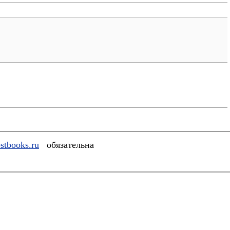
stbooks.ru
обязательна