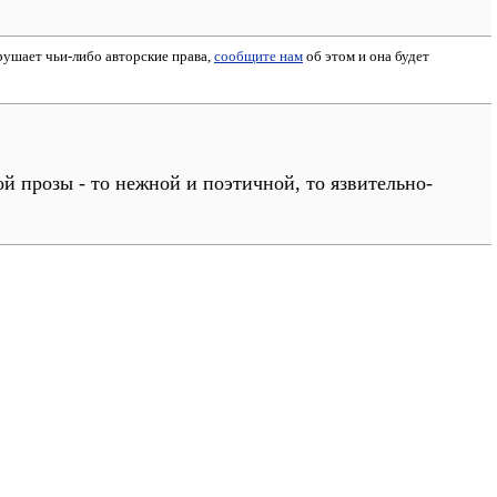
арушает чьи-либо авторские права,
сообщите нам
об этом и она будет
 прозы - то нежной и поэтичной, то язвительно-