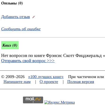
Отзывы (0)
Добавить отзыв
Сообщить об ошибке
Квиз (0)
Нет вопросов по книге Фрэнсис Скотт Фицджеральд 
Отправить свой вопрос >>>
© 2009–2026
«100 лучших книг»
При частичном или 
Напишите нам
|
О проекте
|
Полная версия