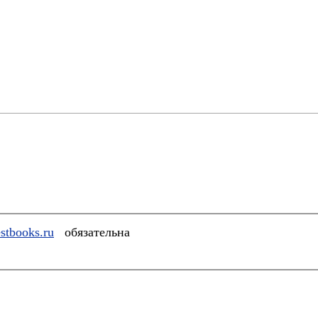
stbooks.ru
обязательна