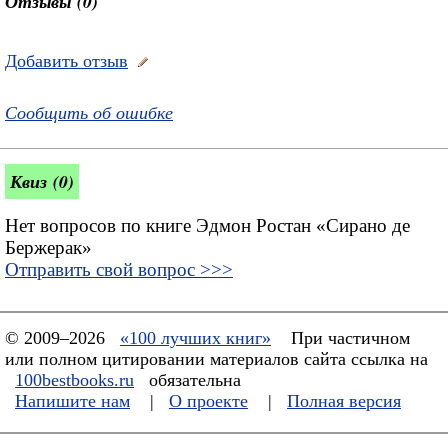
Отзывы (0)
Добавить отзыв
Сообщить об ошибке
Квиз (0)
Нет вопросов по книге Эдмон Ростан «Сирано де
Бержерак»
Отправить свой вопрос >>>
© 2009–2026
«100 лучших книг»
При частичном
или полном цитировании материалов сайта ссылка на
100bestbooks.ru
обязательна
Напишите нам
|
О проекте
|
Полная версия