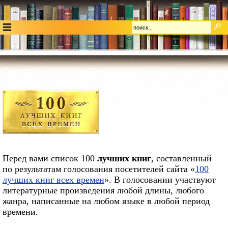
Перед вами список 100
лучших книг
, составленный
по результатам голосования посетителей сайта «
100
лучших книг всех времен
». В голосовании участвуют
литературные произведения любой длины, любого
жанра, написанные на любом языке в любой период
времени.