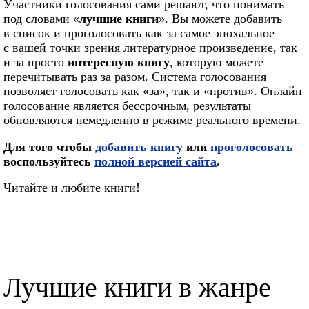
Участники голосования сами решают, что понимать
под словами «
лучшие книги
». Вы можете добавить
в список и проголосовать как за самое эпохальное
с вашей точки зрения литературное произведение, так
и за просто
интересную книгу
, которую можете
перечитывать раз за разом. Система голосования
позволяет голосовать как «за», так и «против». Онлайн
голосование является бессрочным, результаты
обновляются немедленно в режиме реального времени.
Для того чтобы
добавить книгу
или
проголосовать
воспользуйтесь
полной версией сайта
.
Читайте и любите книги!
Лучшие книги в жанре