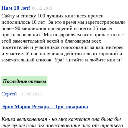
Нам 10 лет!
08.12.2019
Сайту и списку 100 лучших книг всех времен
исполнилось 10 лет! За это время мы зарегистрировали
более 90 миллионов посещений и почти 35 тысяч
проголосовавших. Мы поздравляем всех причастных с
этой замечательной вехой и благодарим всех
посетителей и участников голосования за ваш интерес
и участие. У нас получился действительно хороший и
замечательный список. Ура! Читайте и любите книги!
Последние отзывы
Сергей
15.03.2026
Эрих Мария Ремарк – Три товарища
Книга великолепная - но мне кажется она была бы
ещё лучше если бы повествование шло от третьего