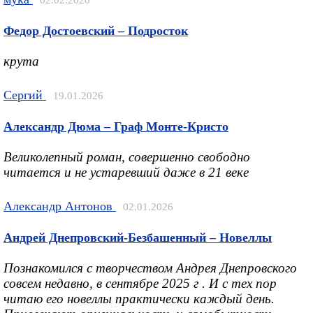
Федор Достоевский – Подросток
крута
Сергий
19.01.2026
Александр Дюма – Граф Монте-Кристо
Великолепный роман, совершенно свободно
читается и не устаревший даже в 21 веке
Александр Антонов
02.01.2026
Андрей Днепровский-Безбашенный – Новеллы
Познакомился с творчеством Андрея Днепровского
совсем недавно, в сентябре 2025 г . И с тех пор
читаю его новеллы практически каждый день.