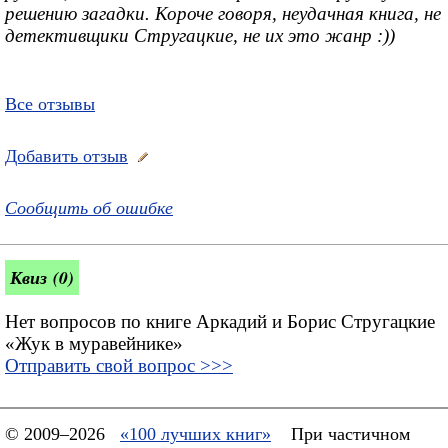
решению загадки. Короче говоря, неудачная книга, не
детективщики Стругацкие, не их это жанр :))
Все отзывы
Добавить отзыв
Сообщить об ошибке
Квиз (0)
Нет вопросов по книге Аркадий и Борис Стругацкие
«Жук в муравейнике»
Отправить свой вопрос >>>
© 2009–2026
«100 лучших книг»
При частичном