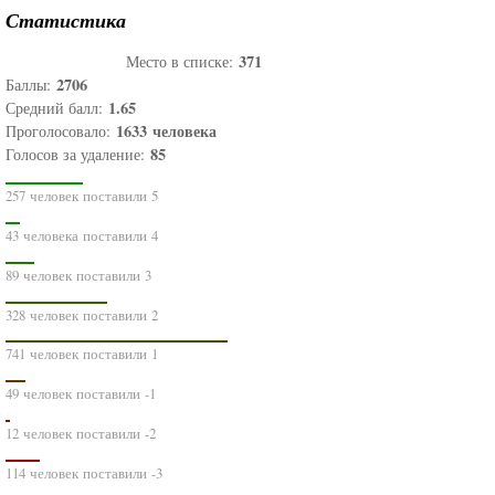
Статистика
371
Место в списке:
2706
Баллы:
1.65
Средний балл:
1633
человека
Проголосовало:
85
Голосов за удаление:
257 человек поставили 5
43 человека поставили 4
89 человек поставили 3
328 человек поставили 2
741 человек поставили 1
49 человек поставили -1
12 человек поставили -2
114 человек поставили -3