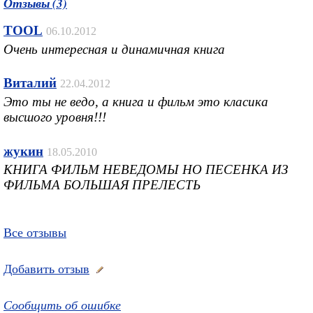
Отзывы (3)
TOOL
06.10.2012
Очень интересная и динамичная книга
Виталий
22.04.2012
Это ты не ведо, а книга и фильм это класика
высшого уровня!!!
жукин
18.05.2010
КНИГА ФИЛЬМ НЕВЕДОМЫ НО ПЕСЕНКА ИЗ
ФИЛЬМА БОЛЬШАЯ ПРЕЛЕСТЬ
Все отзывы
Добавить отзыв
Сообщить об ошибке