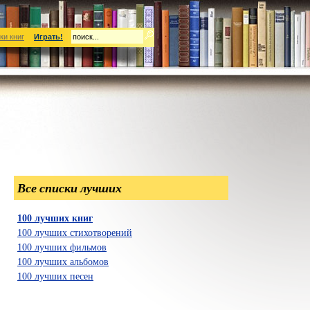
ки книг
Играть!
Все списки лучших
100 лучших книг
100 лучших стихотворений
100 лучших фильмов
100 лучших альбомов
100 лучших песен