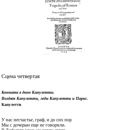
Сцена четвертая
Комната в доме Капулетти.
Входят Капулетти, леди Капулетти и Парис
.
Капулетти
У нас несчастье, граф, и до сих пор
Мы с дочерью еще не говорили.