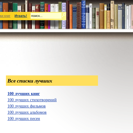
ки книг
Играть!
Все списки лучших
100 лучших книг
100 лучших стихотворений
100 лучших фильмов
100 лучших альбомов
100 лучших песен